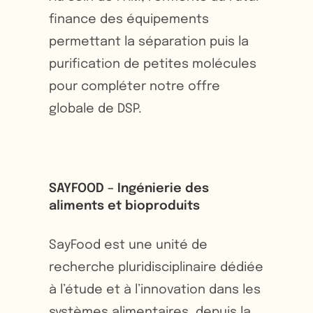
finance des équipements
permettant la séparation puis la
purification de petites molécules
pour compléter notre offre
globale de DSP.
SAYFOOD – Ingénierie des
aliments et bioproduits
SayFood est une unité de
recherche pluridisciplinaire dédiée
à l’étude et à l’innovation dans les
systèmes alimentaires, depuis la