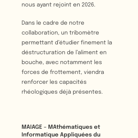
nous ayant rejoint en 2026.
Dans le cadre de notre
collaboration, un tribomètre
permettant d’étudier finement la
déstructuration de l’aliment en
bouche, avec notamment les
forces de frottement, viendra
renforcer les capacités
rhéologiques déjà présentes.
MAIAGE – MAthématiques et
Informatique Appliquées du