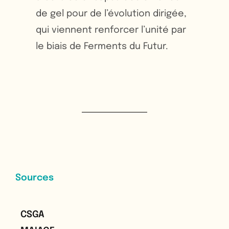
de gel pour de l’évolution dirigée,
qui viennent renforcer l’unité par
le biais de Ferments du Futur.
Sources
CSGA