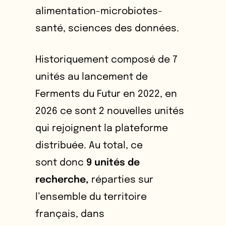
alimentation-microbiotes-
santé, sciences des données.
Historiquement composé de 7
unités au lancement de
Ferments du Futur en 2022, en
2026 ce sont 2 nouvelles unités
qui rejoignent la plateforme
distribuée. Au total, ce
sont donc
9 unités de
recherche,
réparties sur
l’ensemble du territoire
français, dans