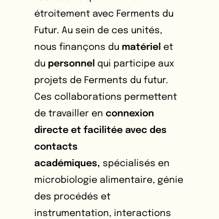
étroitement avec Ferments du
Futur. Au sein de ces unités,
nous finançons du
matériel
et
du
personnel
qui participe aux
projets de Ferments du futur.
Ces collaborations permettent
de travailler en
connexion
directe et facilitée avec des
contacts
académiques,
spécialisés en
microbiologie alimentaire, génie
des procédés et
instrumentation, interactions