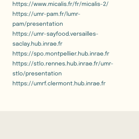
https://www.micalis.fr/fr/micalis-2/
https://umr-pam.fr/lumr-
pam/presentation
https://umr-sayfood.versailles-
saclay.hub.inrae.fr
https://spo.montpellier.hub.inrae.fr
https://stlo.rennes.hub.inrae.fr/umr-
stlo/presentation
https://umrf.clermont.hub.inrae.fr