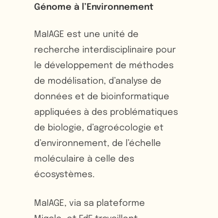
Génome à l’Environnement
MaIAGE est une unité de
recherche interdisciplinaire pour
le développement de méthodes
de modélisation, d’analyse de
données et de bioinformatique
appliquées à des problématiques
de biologie, d’agroécologie et
d’environnement, de l’échelle
moléculaire à celle des
écosystèmes.
MaIAGE, via sa plateforme