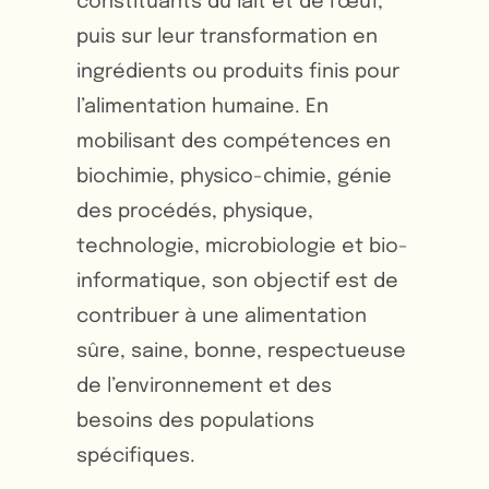
constituants du lait et de l’œuf,
puis sur leur transformation en
ingrédients ou produits finis pour
l’alimentation humaine. En
mobilisant des compétences en
biochimie, physico-chimie, génie
des procédés, physique,
technologie, microbiologie et bio-
informatique, son objectif est de
contribuer à une alimentation
sûre, saine, bonne, respectueuse
de l’environnement et des
besoins des populations
spécifiques.