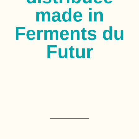
made in
Ferments du
Futur