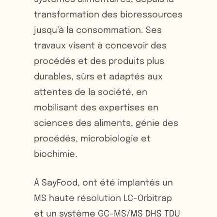
transformation des bioressources
jusqu’à la consommation. Ses
travaux visent à concevoir des
procédés et des produits plus
durables, sûrs et adaptés aux
attentes de la société, en
mobilisant des expertises en
sciences des aliments, génie des
procédés, microbiologie et
biochimie.
À SayFood, ont été implantés un
MS haute résolution LC-Orbitrap
et un système GC-MS/MS DHS TDU