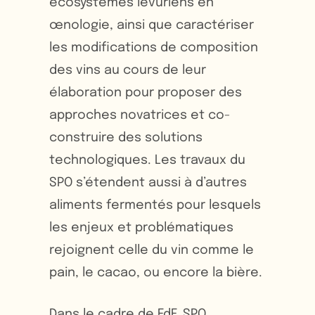
écosystèmes levuriens en
œnologie, ainsi que caractériser
les modifications de composition
des vins au cours de leur
élaboration pour proposer des
approches novatrices et co-
construire des solutions
technologiques. Les travaux du
SPO s’étendent aussi à d’autres
aliments fermentés pour lesquels
les enjeux et problématiques
rejoignent celle du vin comme le
pain, le cacao, ou encore la bière.
Dans le cadre de FdF, SPO