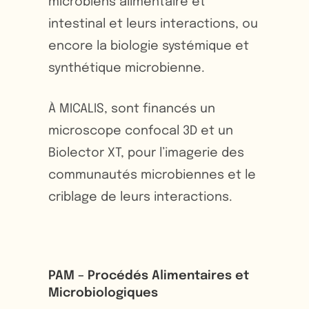
microbiens alimentaire et
intestinal et leurs interactions, ou
encore la biologie systémique et
synthétique microbienne.
À MICALIS, sont financés un
microscope confocal 3D et un
Biolector XT, pour l’imagerie des
communautés microbiennes et le
criblage de leurs interactions.
PAM – Procédés Alimentaires et
Microbiologiques