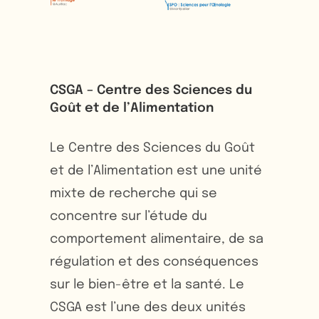
CSGA – Centre des Sciences du
Goût et de l’Alimentation
Le Centre des Sciences du Goût
et de l’Alimentation est une unité
mixte de recherche qui se
concentre sur l’étude du
comportement alimentaire, de sa
régulation et des conséquences
sur le bien-être et la santé. Le
CSGA est l’une des deux unités