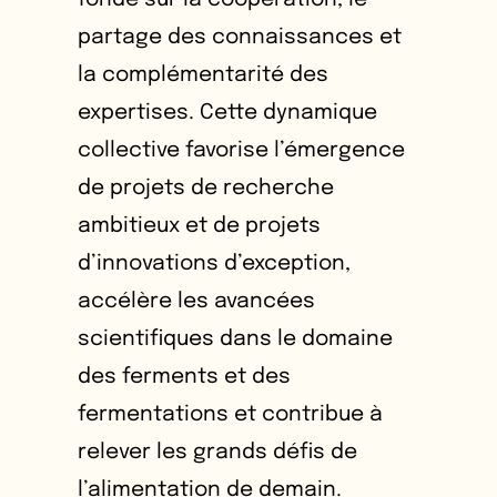
partage des connaissances et
la complémentarité des
expertises. Cette dynamique
collective favorise l’émergence
de projets de recherche
ambitieux et de projets
d’innovations d’exception,
accélère les avancées
scientifiques dans le domaine
des ferments et des
fermentations et contribue à
relever les grands défis de
l’alimentation de demain.