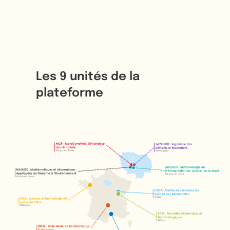
Les 9 unités de la
plateforme