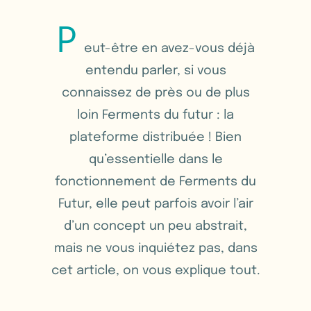
P
eut-être en avez-vous déjà
entendu parler, si vous
connaissez de près ou de plus
loin Ferments du futur : la
plateforme distribuée ! Bien
qu’essentielle dans le
fonctionnement de Ferments du
Futur, elle peut parfois avoir l’air
d’un concept un peu abstrait,
mais ne vous inquiétez pas, dans
cet article, on vous explique tout.