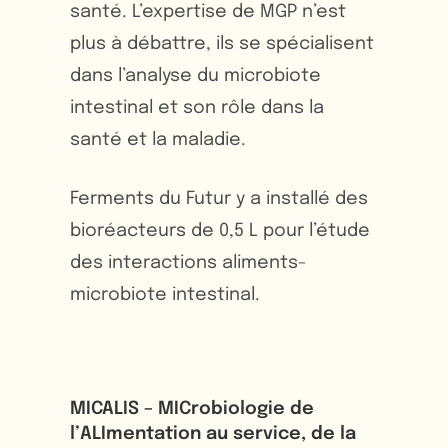
santé. L’expertise de MGP n’est
plus à débattre, ils se spécialisent
dans l’analyse du microbiote
intestinal et son rôle dans la
santé et la maladie.
Ferments du Futur y a installé des
bioréacteurs de 0,5 L pour l’étude
des interactions aliments-
microbiote intestinal.
MICALIS – MICrobiologie de
l’ALImentation au service, de la