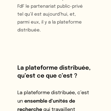
FdF le partenariat public-privé
tel qu’il est aujourd’hui, et,
parmi eux, il y a la plateforme
distribuée.
La plateforme distribuée,
qu’est ce que c’est ?
La plateforme distribuée, c’est
un
ensemble d’unités de
recherche
qui travaillent