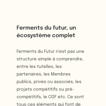
Ferments du futur, un
écosystème complet
Ferments du Futur n’est pas une
structure simple à comprendre,
entre les tutelles, les
partenaires, les Membres
publics, privés ou associés, les
projets compétitifs ou pré-
compétitifs, le CI2F etc. Ce sont
tous ces éléments qui font de