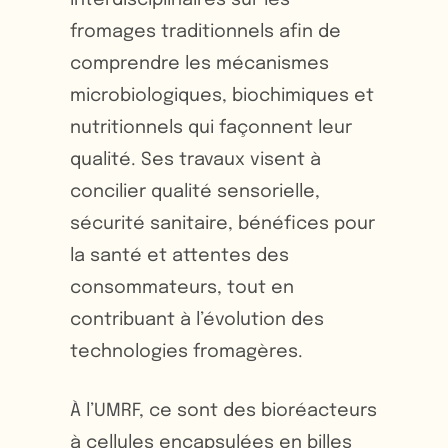
interdisciplinaires sur les
fromages traditionnels afin de
comprendre les mécanismes
microbiologiques, biochimiques et
nutritionnels qui façonnent leur
qualité. Ses travaux visent à
concilier qualité sensorielle,
sécurité sanitaire, bénéfices pour
la santé et attentes des
consommateurs, tout en
contribuant à l’évolution des
technologies fromagères.
À l’UMRF, ce sont des bioréacteurs
à cellules encapsulées en billes