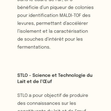
bénéficie d’un piqueur de colonies
pour identification MALDI-TOF des
levures, permettant d’accélérer
l’isolement et la caractérisation
de souches d’intérêt pour les
fermentations.
STLO – Science et Technologie du
Lait et de l’Œuf
STLO a pour objectif de produire
des connaissances sur les