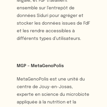
Migale, et FdF travaillent
ensemble sur l’entrepôt de
données Siduri pour agréger et
stocker les données issues de FdF
et les rendre accessibles à
différents types d’utilisateurs.
MGP – MetaGenoPolis
MetaGenoPolis est une unité du
centre de Jouy-en-Josas,
experte en science du microbiote
appliquée à la nutrition et la