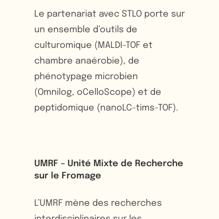
Le partenariat avec STLO porte sur
un ensemble d’outils de
culturomique (MALDI-TOF et
chambre anaérobie), de
phénotypage microbien
(Omnilog, oCelloScope) et de
peptidomique (nanoLC-tims-TOF).
UMRF – Unité Mixte de Recherche
sur le Fromage
L’UMRF mène des recherches