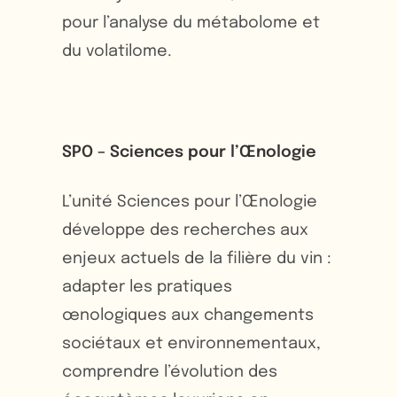
pour l’analyse du métabolome et
du volatilome.
SPO – Sciences pour l’Œnologie
L’unité Sciences pour l’Œnologie
développe des recherches aux
enjeux actuels de la filière du vin :
adapter les pratiques
œnologiques aux changements
sociétaux et environnementaux,
comprendre l’évolution des