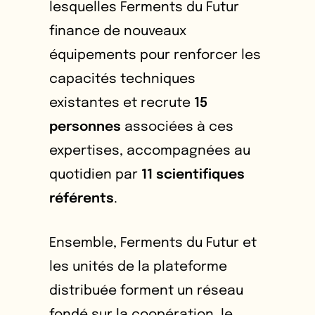
lesquelles Ferments du Futur
finance de nouveaux
équipements pour renforcer les
capacités techniques
existantes et recrute
15
personnes
associées à ces
expertises, accompagnées au
quotidien par
11 scientifiques
référents
.
Ensemble, Ferments du Futur et
les unités de la plateforme
distribuée forment un réseau
fondé sur la coopération, le