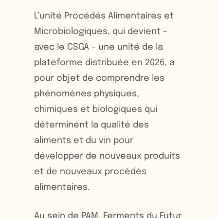
L’unité Procédés Alimentaires et
Microbiologiques, qui devient –
avec le CSGA – une unité de la
plateforme distribuée en 2026, a
pour objet de comprendre les
phénomènes physiques,
chimiques et biologiques qui
déterminent la qualité des
aliments et du vin pour
développer de nouveaux produits
et de nouveaux procédés
alimentaires.
Au sein de PAM, Ferments du Futur