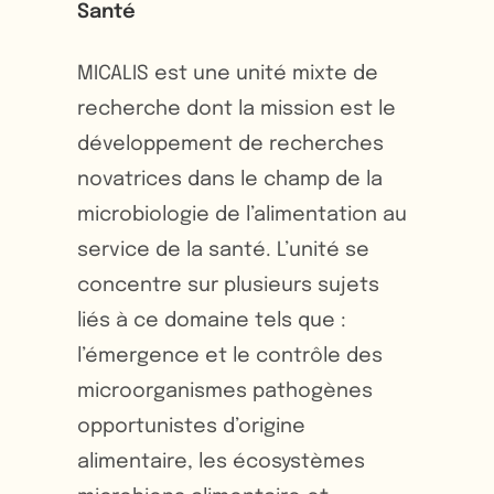
Santé
MICALIS est une unité mixte de
recherche dont la mission est le
développement de recherches
novatrices dans le champ de la
microbiologie de l’alimentation au
service de la santé. L’unité se
concentre sur plusieurs sujets
liés à ce domaine tels que :
l’émergence et le contrôle des
microorganismes pathogènes
opportunistes d’origine
alimentaire, les écosystèmes