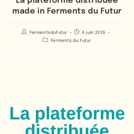
La plateforme distribuée
made in Ferments du Futur
FermentsduFutur
4 juin 2026
Ferments du Futur
La plateforme
distribuée