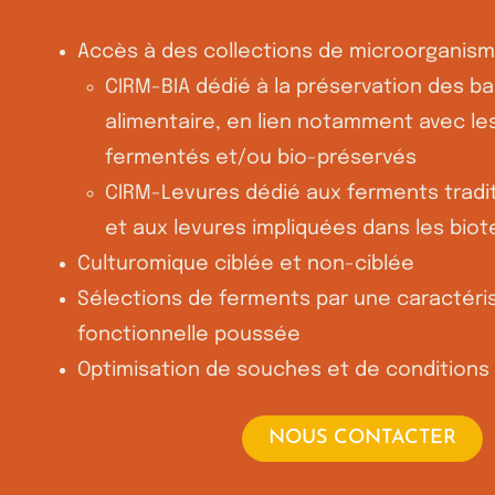
Accès à des collections de microorganism
CIRM-BIA dédié à la préservation des bac
alimentaire, en lien notamment avec le
fermentés et/ou bio-préservés
CIRM-Levures dédié aux ferments tradit
et aux levures impliquées dans les bi
Culturomique ciblée et non-ciblée
Sélections de ferments par une caractér
fonctionnelle poussée
Optimisation de souches et de conditions
NOUS CONTACTER