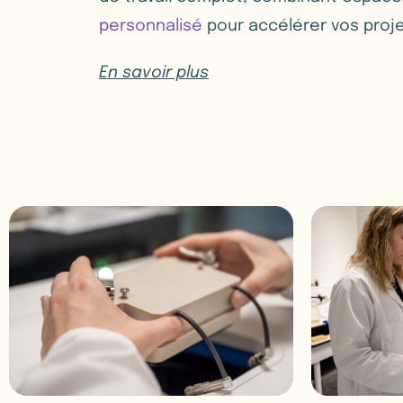
personnalisé
pour accélérer vos proj
En savoir plus