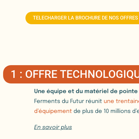
TELECHARGER LA BROCHURE DE NOS OFFRES
1 : OFFRE TECHNOLOGIQ
Une équipe et du matériel de point
Ferments du Futur réunit
une trentai
d’équipement
de plus de 10 millions d
En savoir plus