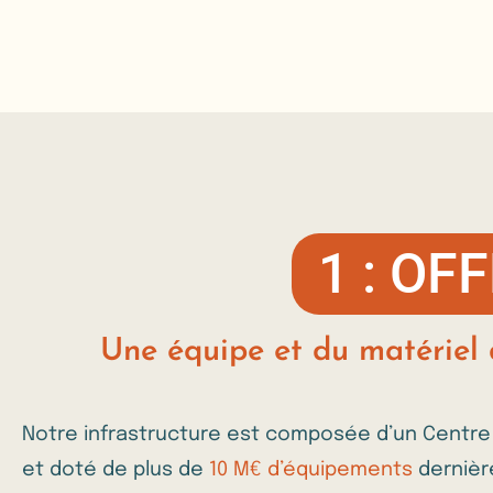
1 : O
Une équipe et du matériel
Notre infrastructure est composée d’un Centr
et doté de plus de
10 M€ d’équipements
dernièr