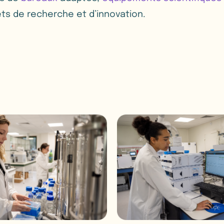
ets de recherche et d’innovation.