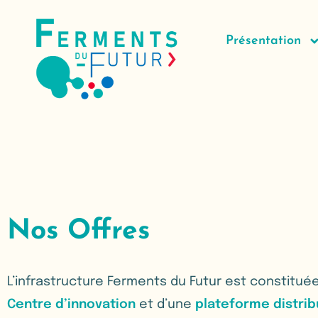
Présentation
Nos Offres
L’infrastructure Ferments du Futur est constitué
Centre d’innovation
et d’une
plateforme distri