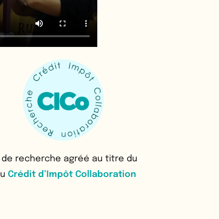
 de recherche agréé au titre du
du
Crédit d’Impôt Collaboration