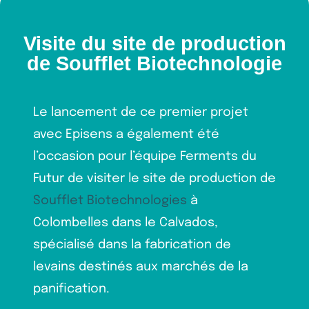
Visite du site de production
de Soufflet Biotechnologie
Le lancement de ce premier projet
avec Episens a également été
l’occasion pour l’équipe Ferments du
Futur de visiter le site de production de
Soufflet Biotechnologies
à
Colombelles dans le Calvados,
spécialisé dans la fabrication de
levains destinés aux marchés de la
panification.