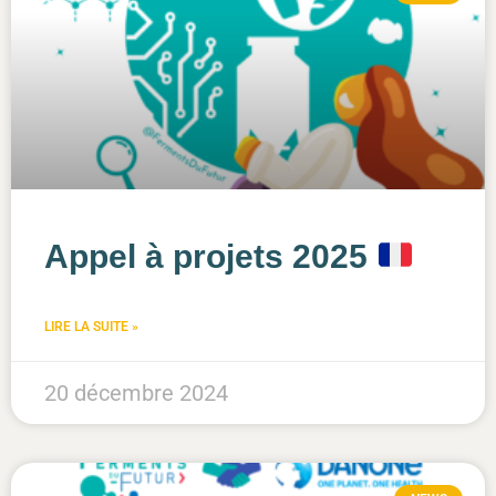
Appel à projets 2025
LIRE LA SUITE »
20 décembre 2024