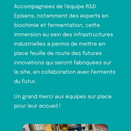
Accompagnées de l’équipe R&D
Episens, notamment des experts en
biochimie et fermentation, cette
immersion au sein des infrastructures
industrielles a permis de mettre en
place feuille de route des futures
innovations qui seront fabriquées sur
le site, en collaboration avec Ferments
du Futur.
Un grand merci aux équipes sur place
pour leur accueil !