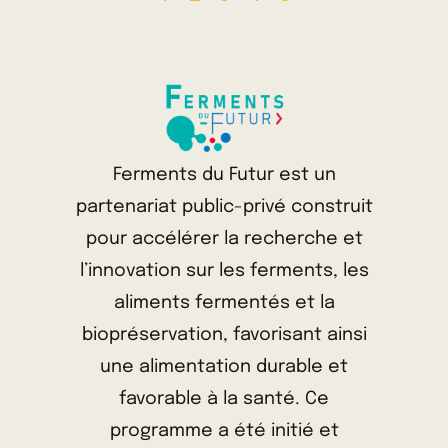
Ferments du Futur est un
partenariat public-privé construit
pour accélérer la recherche et
l’innovation sur les ferments, les
aliments fermentés et la
biopréservation, favorisant ainsi
une alimentation durable et
favorable à la santé. Ce
programme a été initié et