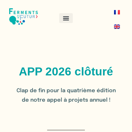
APP 2026 clôturé
Clap de fin pour la quatrième édition
de notre appel à projets annuel !