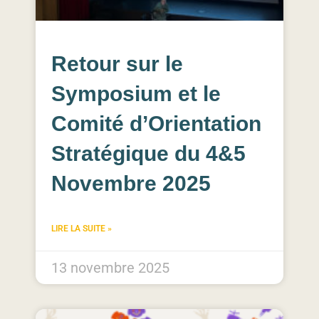
Retour sur le
Symposium et le
Comité d’Orientation
Stratégique du 4&5
Novembre 2025
LIRE LA SUITE »
13 novembre 2025