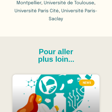
Montpellier
,
Université de Toulouse
,
Université Paris Cité
,
Université Paris-
Saclay
Pour aller
plus loin...
NEWS