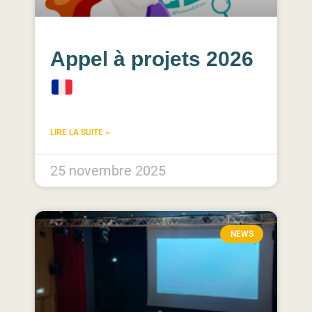
Appel à projets 2026
LIRE LA SUITE »
25 novembre 2025
NEWS