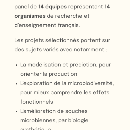
panel de
14 équipes
représentant
14
organismes
de recherche et
d’enseignement français.
Les projets sélectionnés portent sur
des sujets variés avec notamment :
La modélisation et prédiction, pour
orienter la production
L’exploration de la microbiodiversité,
pour mieux comprendre les effets
fonctionnels
L’amélioration de souches
microbiennes, par biologie