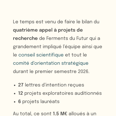
Le temps est venu de faire le bilan du
quatrième
appel à projets de
recherche
de Ferments du Futur qui a
grandement impliqué l’équipe ainsi que
le
conseil scientifique
et tout le
comité d’orientation stratégique
durant le premier semestre 2026.
27
lettres d’intention reçues
12
projets exploratoires auditionnés
6
projets lauréats
Au total, ce sont
1.5 M€
alloués à un