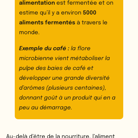
alimentation
est fermentée et on
estime qu’il y a environ
5000
aliments fermentés
à travers le
monde.
Exemple du café :
la flore
microbienne vient métaboliser la
pulpe des baies de café et
développer une grande diversité
d’arômes (plusieurs centaines),
donnant goût à un produit qui en a
peu au démarrage.
Au-delà d’être de la nourriture, l’aliment