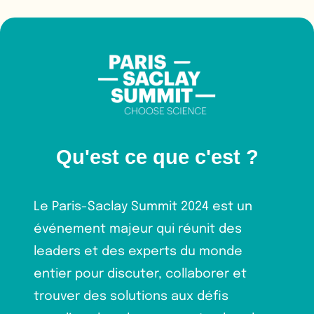
Qu'est ce que c'est ?
Le Paris-Saclay Summit 2024 est un
événement majeur qui réunit des
leaders et des experts du monde
entier pour discuter, collaborer et
trouver des solutions aux défis