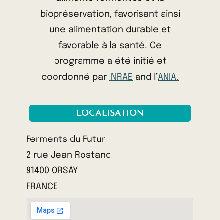
biopréservation, favorisant ainsi
une alimentation durable et
favorable à la santé. Ce
programme a été initié et
coordonné par
INRAE
and l’
ANIA.
LOCALISATION
Ferments du Futur
2 rue Jean Rostand
91400 ORSAY
FRANCE