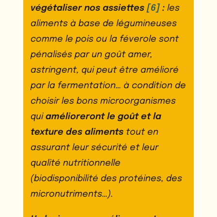
végétaliser nos assiettes
[6]
:
les
aliments à base de légumineuses
comme le pois ou la féverole sont
pénalisés par un goût amer,
astringent, qui peut être amélioré
par la fermentation… à condition de
choisir les bons microorganismes
qui
amélioreront le goût et la
texture des aliments
tout en
assurant leur sécurité et leur
qualité nutritionnelle
(biodisponibilité des protéines, des
micronutriments…).