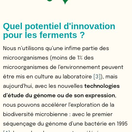
Quel potentiel d'innovation
pour les ferments ?
Nous n’utilisons qu’une infime partie des
microorganismes (moins de 1% des
microorganismes de l’environnement peuvent
être mis en culture au laboratoire
[3]
), mais
aujourd’hui, avec les nouvelles
technologies
d’étude du génome ou de son expression
,
nous pouvons accélérer l’exploration de la
biodiversité microbienne : avec le premier
séquençage du génome d’une bactérie en 1995