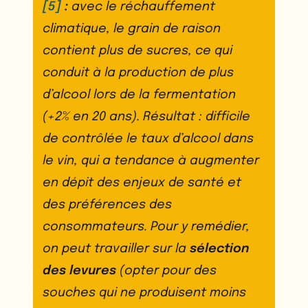
[5]
:
avec le réchauffement
climatique, le grain de raison
contient plus de sucres, ce qui
conduit à la production de plus
d’alcool lors de la fermentation
(+2% en 20 ans). Résultat : difficile
de contrôlée le taux d’alcool dans
le vin, qui a tendance à augmenter
en dépit des enjeux de santé et
des préférences des
consommateurs. Pour y remédier,
on peut travailler sur la
sélection
des levures
(opter pour des
souches qui ne produisent moins