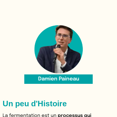
Damien Paineau
Un peu d'Histoire
La fermentation est un
processus qui