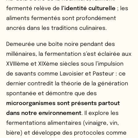
fermenté relève de
l’identité culturelle
; les
aliments fermentés sont profondément
ancrés dans les traditions culinaires.
Demeurée une boîte noire pendant des
millénaires, la fermentation s’est éclairée aux
XVIIIème et XIXème siècles sous l’impulsion
de savants comme Lavoisier et Pasteur : ce
dernier contredit la théorie de la génération
spontanée et démontre que des
microorganismes sont présents partout
dans notre environnement
. Il explore les
fermentations alimentaires (vinaigre, vin,
bière) et développe des protocoles comme