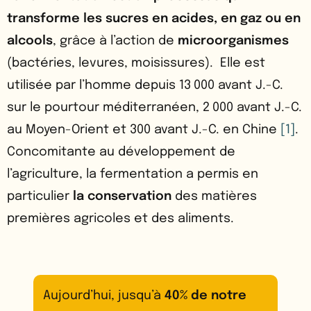
transforme les sucres en acides, en gaz ou en
alcools
, grâce à l’action de
microorganismes
(bactéries, levures, moisissures). Elle est
utilisée par l’homme depuis 13 000 avant J.-C.
sur le pourtour méditerranéen, 2 000 avant J.-C.
au Moyen-Orient et 300 avant J.-C. en Chine
[1]
.
Concomitante au développement de
l’agriculture, la fermentation a permis en
particulier
la conservation
des matières
premières agricoles et des aliments.
Aujourd’hui, jusqu’à
40% de notre