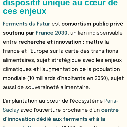
dispositif unique au cœur de
ces enjeux
Ferments du Futur
est
consortium public privé
soutenu par
France 2030
, un lien indispensable
entre
recherche et innovation
; mettre la
France et l’Europe sur la carte des transitions
alimentaires, sujet stratégique avec les enjeux
climatiques et l’augmentation de la population
mondiale (10 milliards d’habitants en 2050), sujet
aussi de souveraineté alimentaire.
L’implantation au cœur de l’écosystème
Paris-
Saclay
avec l’ouverture prochaine d’un
centre
d’innovation dédié aux ferments et à la