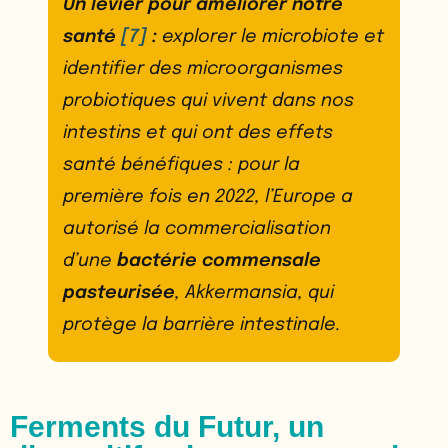
Un levier pour améliorer notre
santé
[7]
:
explorer le microbiote et
identifier des microorganismes
probiotiques qui vivent dans nos
intestins et qui ont des effets
santé bénéfiques : pour la
première fois en 2022, l’Europe a
autorisé la commercialisation
d’une
bactérie commensale
pasteurisée
, Akkermansia, qui
protège la barrière intestinale.
Ferments du Futur, un