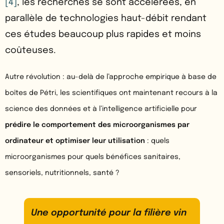
[4]
, les recherches se sont accélérées, en
parallèle de technologies haut-débit rendant
ces études beaucoup plus rapides et moins
coûteuses.
Autre révolution : au-delà de l’approche empirique à base de
boîtes de Pétri, les scientifiques ont maintenant recours à la
science des données et à l’intelligence artificielle pour
prédire le comportement des microorganismes par
ordinateur et optimiser leur utilisation
: quels
microorganismes pour quels bénéfices sanitaires,
sensoriels, nutritionnels, santé ?
Une opportunité pour la filière vin