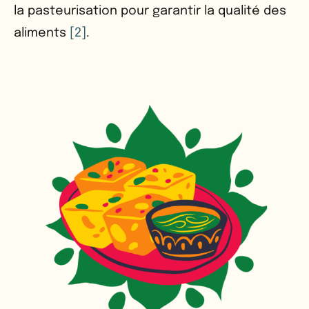
la pasteurisation pour garantir la qualité des
aliments
[2]
.