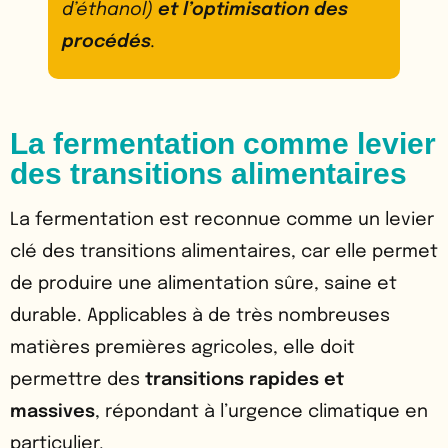
d’éthanol)
et l’optimisation des
procédés
.
La fermentation comme levier
des transitions alimentaires
La fermentation est reconnue comme un levier
clé des transitions alimentaires, car elle permet
de produire une alimentation sûre, saine et
durable. Applicables à de très nombreuses
matières premières agricoles, elle doit
permettre des
transitions rapides et
massives
, répondant à l’urgence climatique en
particulier.