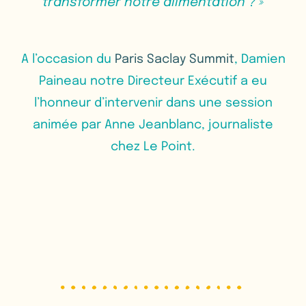
transformer notre alimentation ? »
A l’occasion du
Paris Saclay Summit
, Damien
Paineau notre Directeur Exécutif a eu
l’honneur d’intervenir dans une session
animée par Anne Jeanblanc, journaliste
chez Le Point.