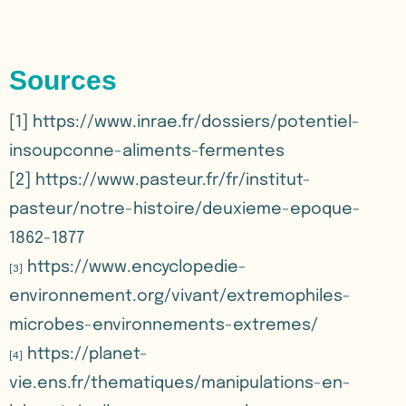
Sources
[1]
https://www.inrae.fr/dossiers/potentiel-
insoupconne-aliments-fermentes
[2]
https://www.pasteur.fr/fr/institut-
pasteur/notre-histoire/deuxieme-epoque-
1862-1877
https://www.encyclopedie-
[3]
environnement.org/vivant/extremophiles-
microbes-environnements-extremes/
https://planet-
[4]
vie.ens.fr/thematiques/manipulations-en-