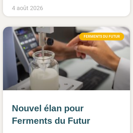
4 août 2026
FERMENTS DU FUTUR
Nouvel élan pour
Ferments du Futur