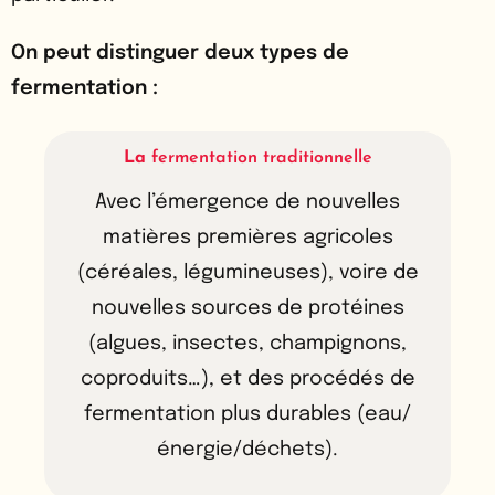
On peut distinguer deux types de
fermentation :
La
fermentation traditionnelle
Avec l’émergence de nouvelles
matières premières agricoles
(céréales, légumineuses), voire de
nouvelles sources de protéines
(algues, insectes, champignons,
coproduits…), et des procédés de
fermentation plus durables (eau/
énergie/déchets).