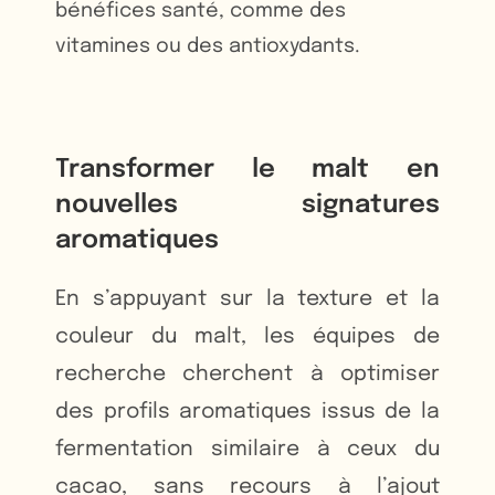
bénéfices santé, comme des
vitamines ou des antioxydants.
Transformer le malt en
nouvelles signatures
aromatiques
En s’appuyant sur la texture et la
couleur du malt, les équipes de
recherche cherchent à optimiser
des profils aromatiques issus de la
fermentation similaire à ceux du
cacao, sans recours à l’ajout