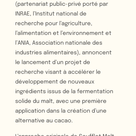
(partenariat public-privé porté par
INRAE, l’Institut national de
recherche pour l’agriculture,
l’alimentation et l’environnement et
l’ANIA, Association nationale des
industries alimentaires), annoncent
le lancement d’un projet de
recherche visant à accélérer le
développement de nouveaux
ingrédients issus de la fermentation
solide du malt, avec une première
application dans la création d’une
alternative au cacao.