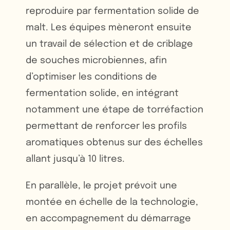
reproduire par fermentation solide de
malt. Les équipes mèneront ensuite
un travail de sélection et de criblage
de souches microbiennes, afin
d’optimiser les conditions de
fermentation solide, en intégrant
notamment une étape de torréfaction
permettant de renforcer les profils
aromatiques obtenus sur des échelles
allant jusqu’à 10 litres.
En parallèle, le projet prévoit une
montée en échelle de la technologie,
en accompagnement du démarrage