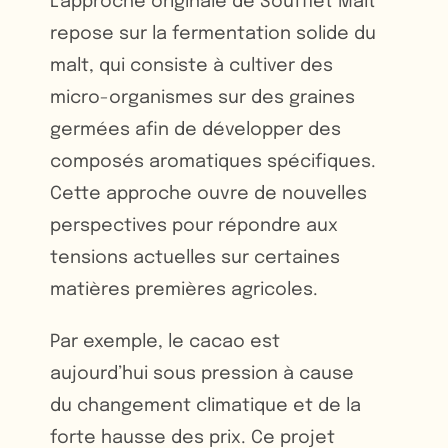
L’approche originale de Soufflet Malt
repose sur la fermentation solide du
malt, qui consiste à cultiver des
micro-organismes sur des graines
germées afin de développer des
composés aromatiques spécifiques.
Cette approche ouvre de nouvelles
perspectives pour répondre aux
tensions actuelles sur certaines
matières premières agricoles.
Par exemple, le cacao est
aujourd’hui sous pression à cause
du changement climatique et de la
forte hausse des prix. Ce projet