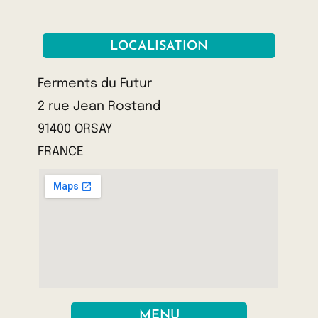
LOCALISATION
Ferments du Futur
2 rue Jean Rostand
91400 ORSAY
FRANCE
MENU