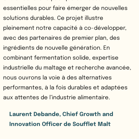
essentielles pour faire émerger de nouvelles
solutions durables. Ce projet illustre
pleinement notre capacité à co-développer,
avec des partenaires de premier plan, des
ingrédients de nouvelle génération. En
combinant fermentation solide, expertise
industrielle du maltage et recherche avancée,
nous ouvrons la voie à des alternatives
performantes, à la fois durables et adaptées
aux attentes de l’industrie alimentaire.
Laurent Debande, Chief Growth and
Innovation Officer de Soufflet Malt