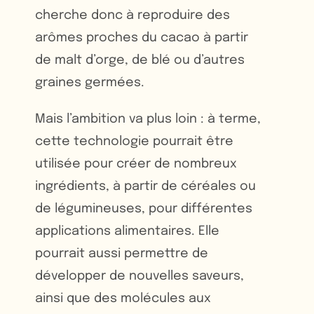
cherche donc à reproduire des
arômes proches du cacao à partir
de malt d’orge, de blé ou d’autres
graines germées.
Mais l’ambition va plus loin : à terme,
cette technologie pourrait être
utilisée pour créer de nombreux
ingrédients, à partir de céréales ou
de légumineuses, pour différentes
applications alimentaires. Elle
pourrait aussi permettre de
développer de nouvelles saveurs,
ainsi que des molécules aux