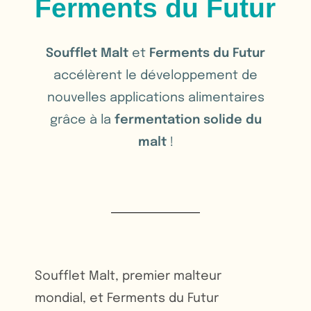
Ferments du Futur
Soufflet Malt
et
Ferments du Futur
accélèrent le développement de
nouvelles applications alimentaires
grâce à la
fermentation solide du
malt
!
Soufflet Malt, premier malteur
mondial, et Ferments du Futur