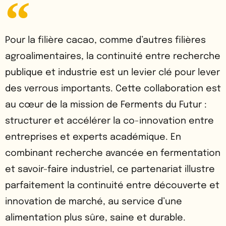
Pour la filière cacao, comme d’autres filières
agroalimentaires, la continuité entre recherche
publique et industrie est un levier clé pour lever
des verrous importants. Cette collaboration est
au cœur de la mission de Ferments du Futur :
structurer et accélérer la co-innovation entre
entreprises et experts académique. En
combinant recherche avancée en fermentation
et savoir-faire industriel, ce partenariat illustre
parfaitement la continuité entre découverte et
innovation de marché, au service d’une
alimentation plus sûre, saine et durable.