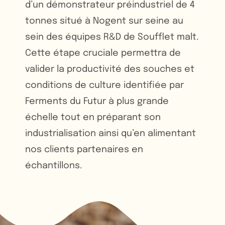
d’un démonstrateur préindustriel de 4
tonnes situé à Nogent sur seine au
sein des équipes R&D de Soufflet malt.
Cette étape cruciale permettra de
valider la productivité des souches et
conditions de culture identifiée par
Ferments du Futur à plus grande
échelle tout en préparant son
industrialisation ainsi qu’en alimentant
nos clients partenaires en
échantillons.