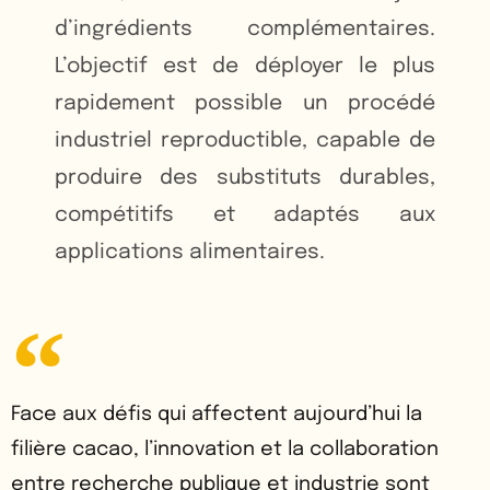
d’ingrédients complémentaires.
L’objectif est de déployer le plus
rapidement possible un procédé
industriel reproductible, capable de
produire des substituts durables,
compétitifs et adaptés aux
applications alimentaires.
Face aux défis qui affectent aujourd’hui la
filière cacao, l’innovation et la collaboration
entre recherche publique et industrie sont