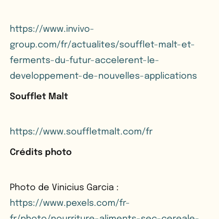
https://www.invivo-
group.com/fr/actualites/soufflet-malt-et-
ferments-du-futur-accelerent-le-
developpement-de-nouvelles-applications
Soufflet Malt
https://www.souffletmalt.com/fr
Crédits photo
Photo de Vinicius Garcia :
https://www.pexels.com/fr-