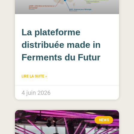
La plateforme
distribuée made in
Ferments du Futur
LIRE LA SUITE »
4 juin 2026
NEWS