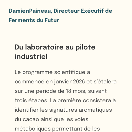
DamienPaineau, Directeur Exécutif de
Ferments du Futur
Du laboratoire au pilote
industriel
Le programme scientifique a
commencé en janvier 2026 et s’étalera
sur une période de 18 mois, suivant
trois étapes. La première consistera à
identifier les signatures aromatiques
du cacao ainsi que les voies
métaboliques permettant de les